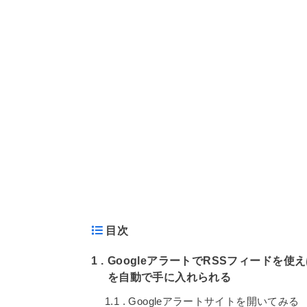
目次
1
GoogleアラートでRSSフィードを
を自動で手に入れられる
1.1
Googleアラートサイトを開いてみる