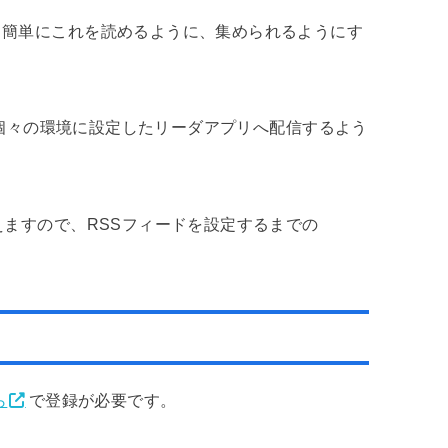
と簡単にこれを読めるように、集められるようにす
て、個々の環境に設定したリーダアプリへ配信するよう
えますので、RSSフィードを設定するまでの
ら
で登録が必要です。