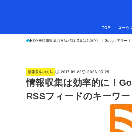
TOP
スーツ
HOME
情報収集の方法
情報収集は効率的に！Googleアラー
2017.09.22
2026.03.25
情報収集の方法
情報収集は効率的に！Go
RSSフィードのキーワ