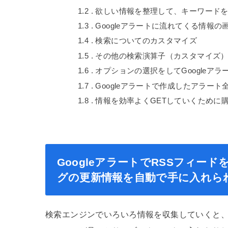
1.2
欲しい情報を整理して、キーワード
1.3
Googleアラートに流れてくる情報の
1.4
検索についてのカスタマイズ
1.5
その他の検索演算子（カスタマイズ
1.6
オプションの選択をしてGoogleア
1.7
Googleアラートで作成したアラー
1.8
情報を効率よくGETしていくために
GoogleアラートでRSSフィー
グの更新情報を自動で手に入れら
検索エンジンでいろいろ情報を収集していくと、