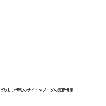
使えば欲しい情報のサイトやブログの更新情報