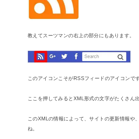
教えてスーツマンの右上の部分にもあります。
このアイコンこそがRSSフィードのアイコンで
ここを押してみるとXML形式の文字がたくさん
このXMLの情報によって、サイトの更新情報や
ね。