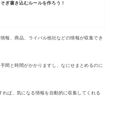
こそぎ書き込むルールを作ろう！
界情報、商品、ライバル他社などの情報が収集でき
、手間と時間がかかりますし、なにせまとめるのに
購読すれば、気になる情報を自動的に収集してくれる