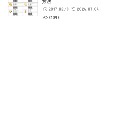
方法
2017.02.19
2026.07.04
21098