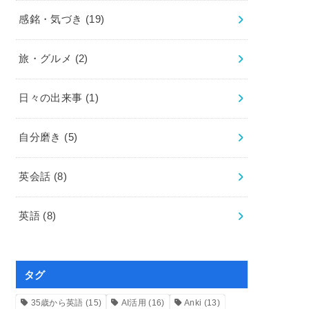
感銘・気づき
(19)
旅・グルメ
(2)
日々の出来事
(1)
自分磨き
(5)
英会話
(8)
英語
(8)
タグ
35歳から英語
(15)
AI活用
(16)
Anki
(13)