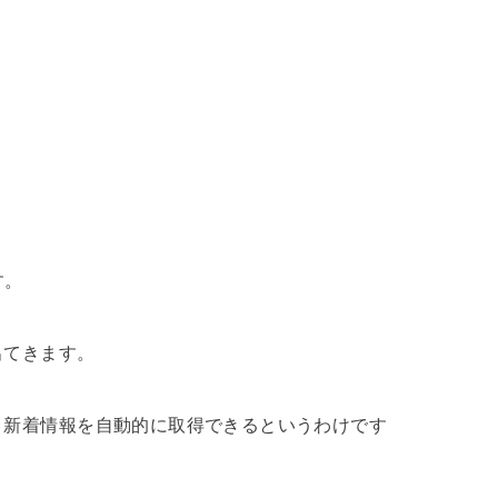
す。
出てきます。
、新着情報を自動的に取得できるというわけです