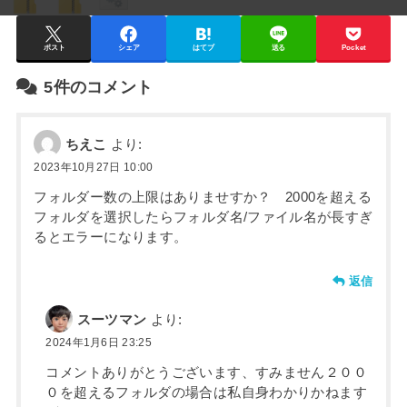
ポスト
シェア
はてブ
送る
Pocket
5件のコメント
ちえこ
より:
2023年10月27日 10:00
フォルダー数の上限はありませすか？ 2000を超える
フォルダを選択したらフォルダ名/ファイル名が長すぎ
るとエラーになります。
返信
スーツマン
より:
2024年1月6日 23:25
コメントありがとうございます、すみません２００
０を超えるフォルダの場合は私自身わかりかねます