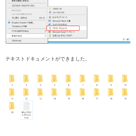
テキストドキュメントができました。