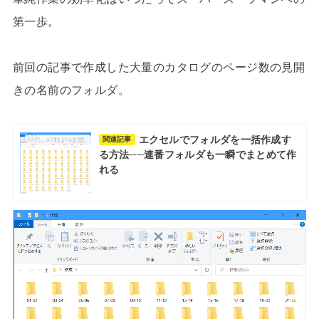
第一歩。
前回の記事で作成した大量のカタログのページ数の見開
きの名前のフォルダ。
エクセルでフォルダを一括作成す
関連記事
る方法──連番フォルダも一瞬でまとめて作
れる