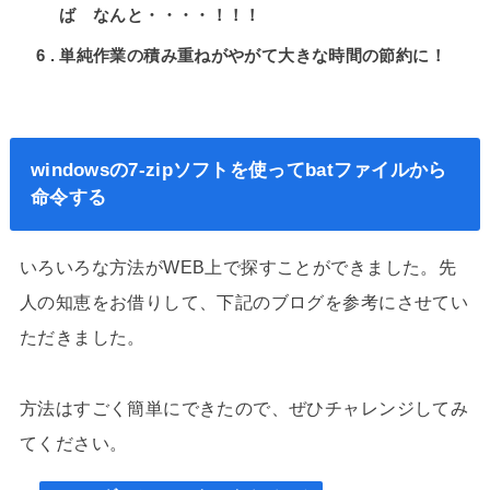
ば なんと・・・・！！！
6
単純作業の積み重ねがやがて大きな時間の節約に！
windowsの7-zipソフトを使ってbatファイルから
命令する
いろいろな方法がWEB上で探すことができました。先
人の知恵をお借りして、下記のブログを参考にさせてい
ただきました。
方法はすごく簡単にできたので、ぜひチャレンジしてみ
てください。