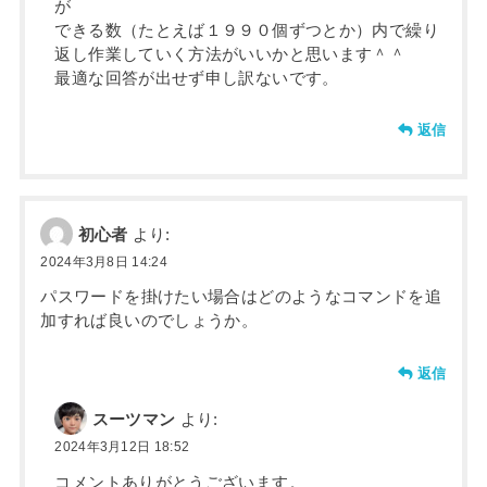
が
できる数（たとえば１９９０個ずつとか）内で繰り
返し作業していく方法がいいかと思います＾＾
最適な回答が出せず申し訳ないです。
返信
初心者
より:
2024年3月8日 14:24
パスワードを掛けたい場合はどのようなコマンドを追
加すれば良いのでしょうか。
返信
スーツマン
より:
2024年3月12日 18:52
コメントありがとうございます。