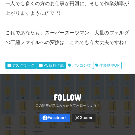
一人でも多くの方のお仕事が円滑に、そして作業効率が
上がりますように(*´▽`*)
これであなたも、スーパースーツマン。大量のフォルダ
の圧縮ファイルへの変換は、これでもう大丈夫ですね♪
デスクワーク
PC資料作成
パソコン技
作業効率UP
FOLLOW