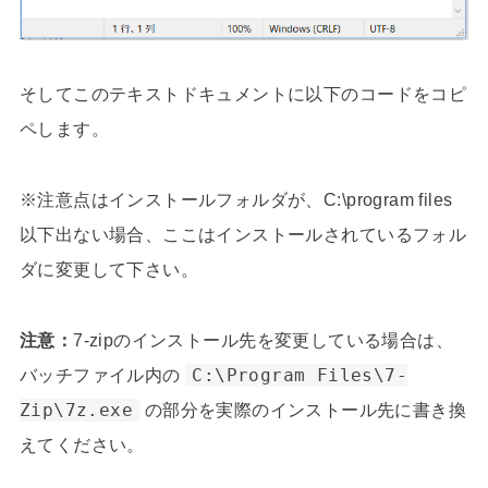
そしてこのテキストドキュメントに以下のコードをコピ
ペします。
※注意点はインストールフォルダが、C:\program files
以下出ない場合、ここはインストールされているフォル
ダに変更して下さい。
注意：
7-zipのインストール先を変更している場合は、
バッチファイル内の
C:\Program Files\7-
Zip\7z.exe
の部分を実際のインストール先に書き換
えてください。