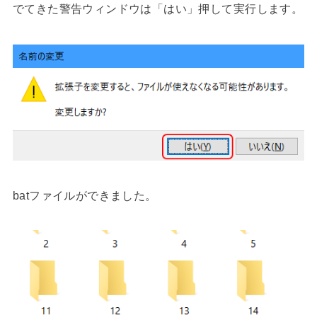
でてきた警告ウィンドウは「はい」押して実行します。
batファイルができました。