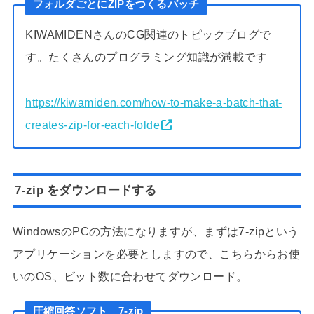
フォルダごとにZIPをつくるバッチ
KIWAMIDENさんのCG関連のトピックブログで
す。たくさんのプログラミング知識が満載です
https://kiwamiden.com/how-to-make-a-batch-that-
creates-zip-for-each-folde
7-zip をダウンロードする
WindowsのPCの方法になりますが、まずは7-zipという
アプリケーションを必要としますので、こちらからお使
いのOS、ビット数に合わせてダウンロード。
圧縮回答ソフト 7-zip