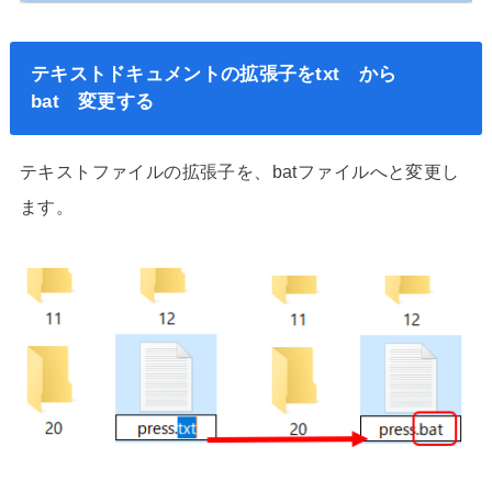
テキストドキュメントの拡張子をtxt から
bat 変更する
テキストファイルの拡張子を、batファイルへと変更し
ます。