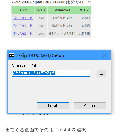
出てくる画面でそのままInstallを選択。