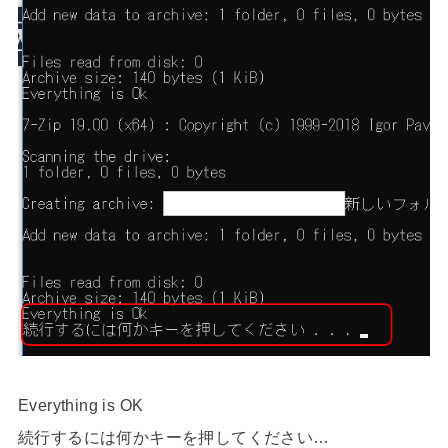
Everything is OK
続行するには何かキーを押してください…