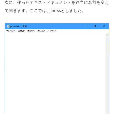
次に、作ったテキストドキュメントを適当に名前を変え
て開きます。ここでは、pressとしました。