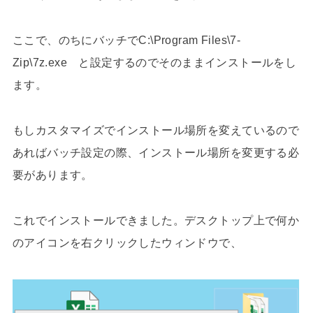
ここで、のちにバッチでC:\Program Files\7-
Zip\7z.exe と設定するのでそのままインストールをし
ます。
もしカスタマイズでインストール場所を変えているので
あればバッチ設定の際、インストール場所を変更する必
要があります。
これでインストールできました。デスクトップ上で何か
のアイコンを右クリックしたウィンドウで、