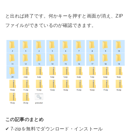
と出れば終了です。何かキーを押すと画面が消え、ZIP
ファイルができているのが確認できます。
この記事のまとめ
✔ 7-zipを無料でダウンロード・インストール