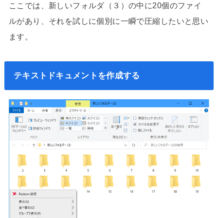
ここでは、新しいフォルダ（３）の中に20個のファイ
ルがあり、それを試しに個別に一瞬で圧縮したいと思い
ます。
テキストドキュメントを作成する