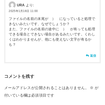
URA
より:
2025年1月18日 11:00
ファイルの名前の末尾が ） になっていると処理で
きないみたいです、なぜでしょうか？
また、ファイルの名前の途中に ） が有っても処理
できる場合とできない場合があるみたいです。くわし
くはわかりませんが、他にも使えない文字が有るか
も？
返信
コメントを残す
メールアドレスが公開されることはありません。
※
が
付いている欄は必須項目です