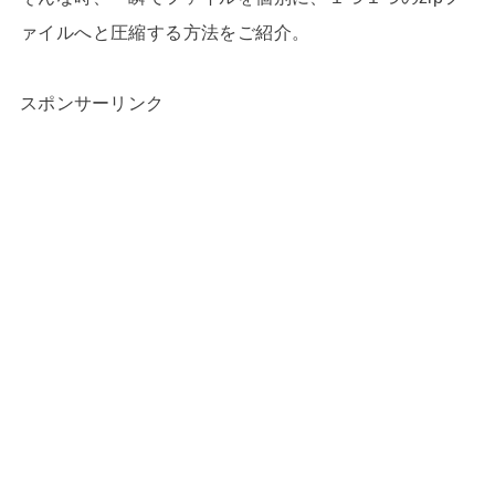
ァイルへと圧縮する方法をご紹介。
スポンサーリンク