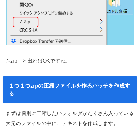
7-zip と出ればOKですね。
１つ１つzipの圧縮ファイルを作るバッチを作成す
る
まずは個別に圧縮したいフォルダがたくさん入っている
大元のファイルの中に、テキストを作成します。