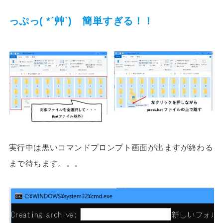
っぷっ( *´艸`) 簡単すぎる！！
実行中は黒いコマンドプロンプト画面が出ますが終わる
まで待ちます。。。