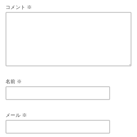
コメント
※
名前
※
メール
※