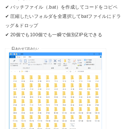
✔ バッチファイル（.bat）を作成してコードをコピペ
✔ 圧縮したいフォルダを全選択してbatファイルにドラ
ッグ＆ドロップ
✔ 20個でも100個でも一瞬で個別ZIP化できる
あわせて読みたい