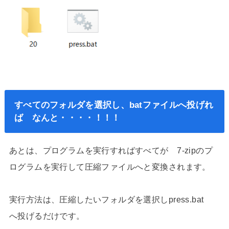
すべてのフォルダを選択し、batファイルへ投げれ
ば なんと・・・・！！！
あとは、プログラムを実行すればすべてが 7-zipのプ
ログラムを実行して圧縮ファイルへと変換されます。
実行方法は、圧縮したいフォルダを選択しpress.bat
へ投げるだけです。