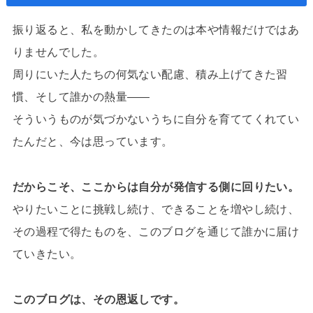
振り返ると、私を動かしてきたのは本や情報だけではあ
りませんでした。
周りにいた人たちの何気ない配慮、積み上げてきた習
慣、そして誰かの熱量——
そういうものが気づかないうちに自分を育ててくれてい
たんだと、今は思っています。
だからこそ、ここからは自分が発信する側に回りたい。
やりたいことに挑戦し続け、できることを増やし続け、
その過程で得たものを、このブログを通じて誰かに届け
ていきたい。
このブログは、その恩返しです。