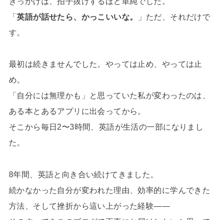
きっかけは、拍子抜けするほど単純でした。
「
英語が話せたら、かっこいいな。
」ただ、それだけで
す。
最初は続きませんでした。やっては止め、やっては止
め。
「自分には無理かも」と思っていた私が変わったのは、
ある本とあるアプリに出会ってから。
そこから毎日2〜3時間、英語が生活の一部になりまし
た。
8年間、英語と向き合い続けてきました。
続かなかった自分が変われた理由、効率的に学んできた
方法、そして挫折から這い上がった経験——