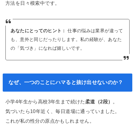
方法を日々模索中です。
あなたにとってのヒント：
仕事の悩みは業界が違って
も、意外と同じだったりします。私の経験が、あなた
の「気づき」になれば嬉しいです。
なぜ、一つのことにハマると抜け出せないのか？
小学4年生から高校3年生まで続けた
柔道（2段）
。
気づいたら10年近く、毎日道場に通っていました。
これが私の性分の原点かもしれません。