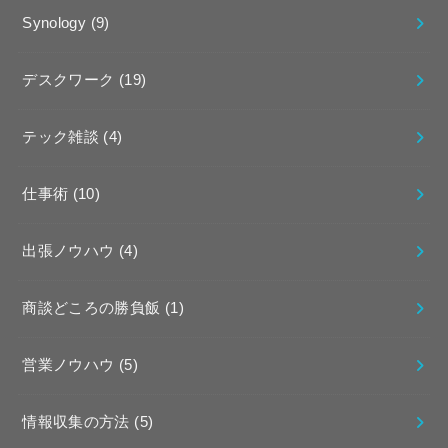
Synology
(9)
デスクワーク
(19)
テック雑談
(4)
仕事術
(10)
出張ノウハウ
(4)
商談どころの勝負飯
(1)
営業ノウハウ
(5)
情報収集の方法
(5)