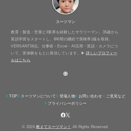
スーツマン
教育・製造・営業と3業界を経験したサラリーマン。35歳から
英語学習をスタートし、8年間の継続で英検準1級を取得。
VERSANT59点。仕事術・Excel・AI活用・英語・カメラにつ
いて、実体験をもとに発信しています。▶
詳しいプロフィー
ルはこちら
TOP
スーツマンについて
登場人物
お問い合わせ・ご意見など
プライバシーポリシー
© 2026
教えてスーツマン！
All Rights Reserved.