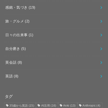
感銘・気づき
(19)
旅・グルメ
(2)
日々の出来事
(1)
自分磨き
(5)
英会話
(8)
英語
(8)
タグ
35歳から英語
(15)
AI活用
(16)
Anki
(13)
Anthropic
(4)