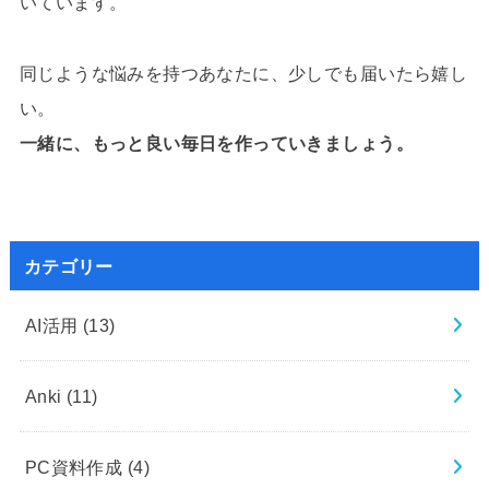
いています。
同じような悩みを持つあなたに、少しでも届いたら嬉し
い。
一緒に、もっと良い毎日を作っていきましょう。
カテゴリー
AI活用
(13)
Anki
(11)
PC資料作成
(4)