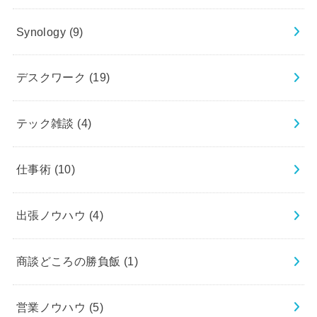
Synology
(9)
デスクワーク
(19)
テック雑談
(4)
仕事術
(10)
出張ノウハウ
(4)
商談どころの勝負飯
(1)
営業ノウハウ
(5)