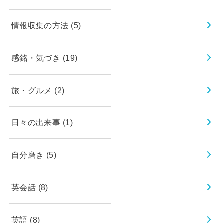
情報収集の方法
(5)
感銘・気づき
(19)
旅・グルメ
(2)
日々の出来事
(1)
自分磨き
(5)
英会話
(8)
英語
(8)