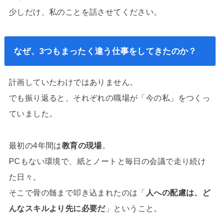
少しだけ、私のことを話させてください。
なぜ、3つもまったく違う仕事をしてきたのか？
計画していたわけではありません。
でも振り返ると、それぞれの職場が「今の私」をつくっ
ていました。
最初の4年間は
教育の現場
。
PCもない環境で、紙とノートと毎日の会議で走り続け
た日々。
そこで骨の髄まで叩き込まれたのは「
人への配慮は、ど
んなスキルより先に必要だ
」ということ。