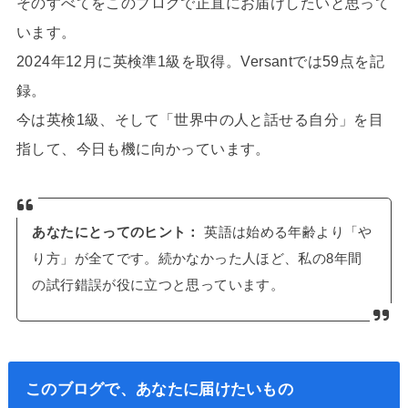
そのすべてをこのブログで正直にお届けしたいと思って
います。
2024年12月に英検準1級を取得。Versantでは59点を記
録。
今は英検1級、そして「世界中の人と話せる自分」を目
指して、今日も機に向かっています。
あなたにとってのヒント：
英語は始める年齢より「や
り方」が全てです。続かなかった人ほど、私の8年間
の試行錯誤が役に立つと思っています。
このブログで、あなたに届けたいもの