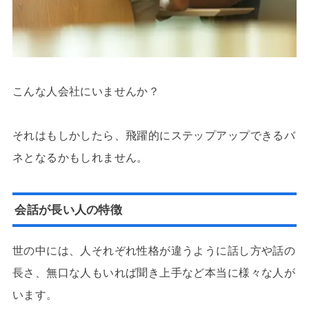
こんな人会社にいませんか？
それはもしかしたら、飛躍的にステップアップできるバ
ネとなるかもしれません。
会話が長い人の特徴
世の中には、人それぞれ性格が違うように話し方や話の
長さ、無口な人もいれば聞き上手など本当に様々な人が
います。