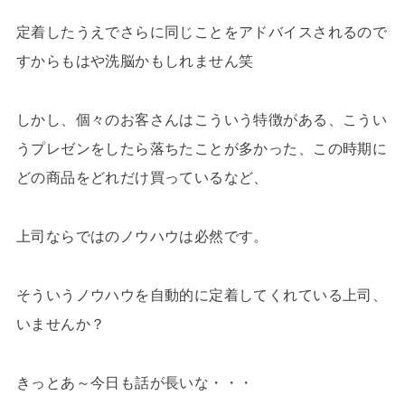
定着したうえでさらに同じことをアドバイスされるので
すからもはや洗脳かもしれません笑
しかし、個々のお客さんはこういう特徴がある、こうい
うプレゼンをしたら落ちたことが多かった、この時期に
どの商品をどれだけ買っているなど、
上司ならではのノウハウは必然です。
そういうノウハウを自動的に定着してくれている上司、
いませんか？
きっとあ～今日も話が長いな・・・