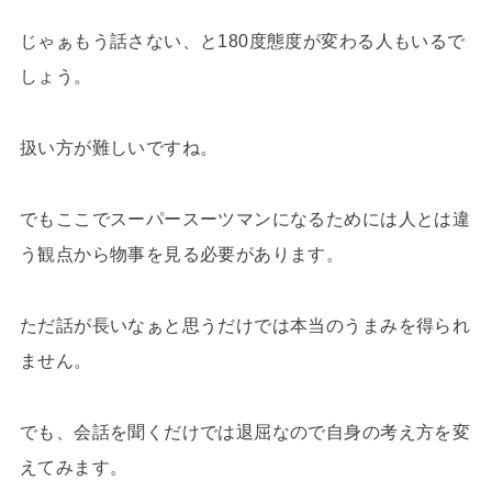
じゃぁもう話さない、と180度態度が変わる人もいるで
しょう。
扱い方が難しいですね。
でもここでスーパースーツマンになるためには人とは違
う観点から物事を見る必要があります。
ただ話が長いなぁと思うだけでは本当のうまみを得られ
ません。
でも、会話を聞くだけでは退屈なので自身の考え方を変
えてみます。