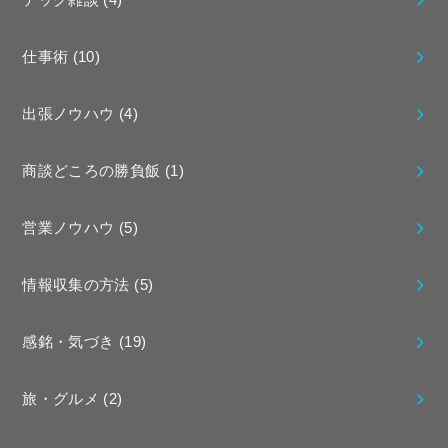
テック雑談
(4)
仕事術
(10)
出張ノウハウ
(4)
商談どころの勝負飯
(1)
営業ノウハウ
(5)
情報収集の方法
(5)
感銘・気づき
(19)
旅・グルメ
(2)