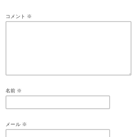
コメント
※
名前
※
メール
※