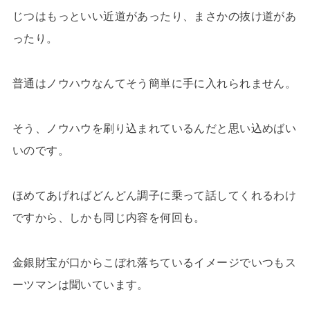
じつはもっといい近道があったり、まさかの抜け道があ
ったり。
普通はノウハウなんてそう簡単に手に入れられません。
そう、ノウハウを刷り込まれているんだと思い込めばい
いのです。
ほめてあげればどんどん調子に乗って話してくれるわけ
ですから、しかも同じ内容を何回も。
金銀財宝が口からこぼれ落ちているイメージでいつもス
ーツマンは聞いています。