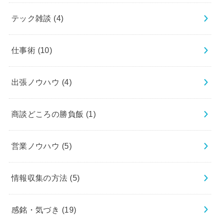
テック雑談
(4)
仕事術
(10)
出張ノウハウ
(4)
商談どころの勝負飯
(1)
営業ノウハウ
(5)
情報収集の方法
(5)
感銘・気づき
(19)