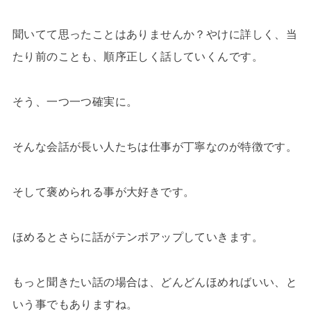
聞いてて思ったことはありませんか？やけに詳しく、当
たり前のことも、順序正しく話していくんです。
そう、一つ一つ確実に。
そんな会話が長い人たちは仕事が丁寧なのが特徴です。
そして褒められる事が大好きです。
ほめるとさらに話がテンポアップしていきます。
もっと聞きたい話の場合は、どんどんほめればいい、と
いう事でもありますね。