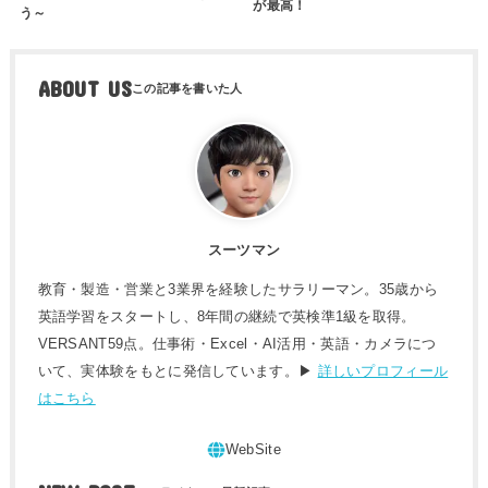
が最高！
う～
ABOUT US
スーツマン
教育・製造・営業と3業界を経験したサラリーマン。35歳から
英語学習をスタートし、8年間の継続で英検準1級を取得。
VERSANT59点。仕事術・Excel・AI活用・英語・カメラにつ
いて、実体験をもとに発信しています。▶
詳しいプロフィール
はこちら