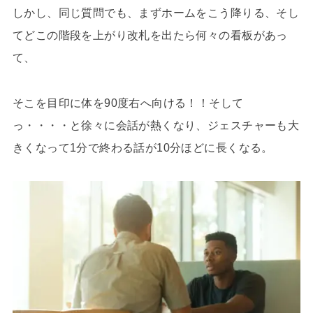
しかし、同じ質問でも、まずホームをこう降りる、そし
てどこの階段を上がり改札を出たら何々の看板があっ
て、
そこを目印に体を90度右へ向ける！！そして
っ・・・・と徐々に会話が熱くなり、ジェスチャーも大
きくなって1分で終わる話が10分ほどに長くなる。