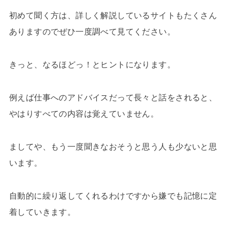
初めて聞く方は、詳しく解説しているサイトもたくさん
ありますのでぜひ一度調べて見てください。
きっと、なるほどっ！とヒントになります。
例えば仕事へのアドバイスだって長々と話をされると、
やはりすべての内容は覚えていません。
ましてや、もう一度聞きなおそうと思う人も少ないと思
います。
自動的に繰り返してくれるわけですから嫌でも記憶に定
着していきます。