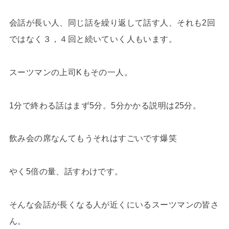
会話が長い人、同じ話を繰り返して話す人、それも2回
ではなく３，４回と続いていく人もいます。
スーツマンの上司Kもその一人。
1分で終わる話はまず5分。5分かかる説明は25分。
飲み会の席なんてもうそれはすごいです爆笑
やく5倍の量、話すわけです。
そんな会話が長くなる人が近くにいるスーツマンの皆さ
ん。