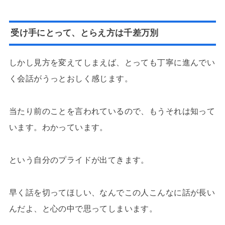
受け手にとって、とらえ方は千差万別
しかし見方を変えてしまえば、とっても丁寧に進んでい
く会話がうっとおしく感じます。
当たり前のことを言われているので、もうそれは知って
います。わかっています。
という自分のプライドが出てきます。
早く話を切ってほしい、なんでこの人こんなに話が長い
んだよ、と心の中で思ってしまいます。