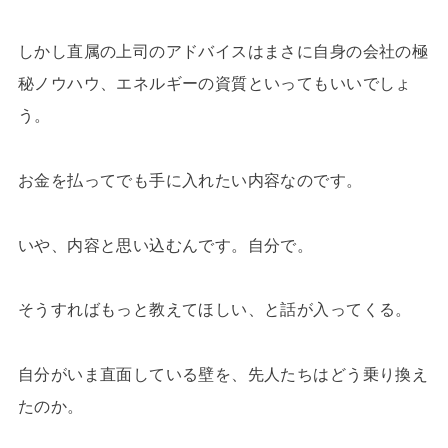
しかし直属の上司のアドバイスはまさに自身の会社の極
秘ノウハウ、エネルギーの資質といってもいいでしょ
う。
お金を払ってでも手に入れたい内容なのです。
いや、内容と思い込むんです。自分で。
そうすればもっと教えてほしい、と話が入ってくる。
自分がいま直面している壁を、先人たちはどう乗り換え
たのか。