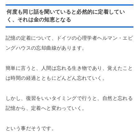
何度も同じ話を聞いていると必然的に定着してい
く、それは金の知恵となる
記憶の定着について、ドイツの心理学者ヘルマン・エビ
ングハウスの忘却曲線があります。
簡単に言うと、人間は忘れる生き物であり、覚えたこと
は時間の経過とともにどんどん忘れていく。
しかし、復習をいいタイミングで行うと、自然と忘れる
記憶から、定着へと変わっていく。
という事だそうです。