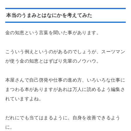
本当のうまみとはなにかを考えてみた
金の知恵という言葉を聞いた事があります。
こういう例えというのがあるのでしょうが、スーツマン
が使う金の知恵とはずばり先輩のノウハウ。
本屋さんで自己啓発や仕事の進め方、いろいろな仕事に
まつわる本がありますがあれは万人に読めるよう編集さ
れていますよね。
だれにでも当てはまるように。自身を改善できるよう
に。