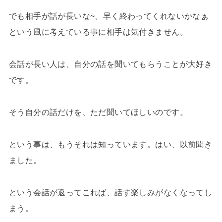
でも相手が話が長いな~、早く終わってくれないかなぁ
という風に考えている事に相手は気付きません。
会話が長い人は、自分の話を聞いてもらうことが大好き
です。
そう自分の話だけを、ただ聞いてほしいのです。
という事は、もうそれは知っています。はい、以前聞き
ました。
という会話が返ってこれば、話す楽しみがなくなってし
まう。