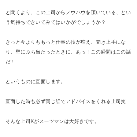
と聞くより、この上司からノウハウを頂いている、とい
う気持ちできいてみてはいかがでしょうか？
きっと今よりももっと仕事の技が増え、聞き上手にな
り、壁にぶち当たったときに、あっ！この瞬間はこの話
だ！
というものに直面します。
直面した時も必ず同じ話でアドバイスをくれる上司笑
そんな上司Kがスーツマンは大好きです。