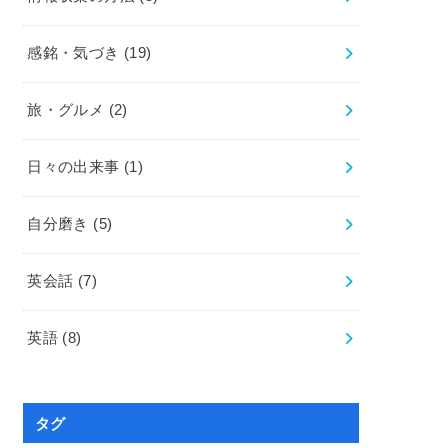
感銘・気づき
(19)
旅・グルメ
(2)
日々の出来事
(1)
自分磨き
(5)
英会話
(7)
英語
(8)
タグ