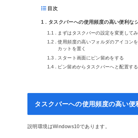
目次
1
タスクバーへの使用頻度の高い便利な
1.1
まずはタスクバーの設定を変更して
1.2
使用頻度の高いフォルダのアイコン
カットを置く
1.3
スタート画面にピン留めをする
1.4
ピン留めからタスクバーへと配置す
タスクバーへの使用頻度の高い便
説明環境はWindows10であります。