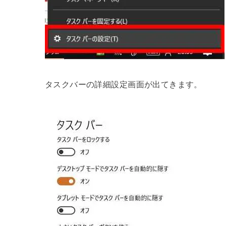
タスクバーの詳細設定画面が出てきます。