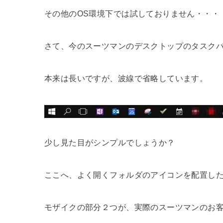
その他のOS環境下では試しておりません・・・
さて、今のスーツマンのデスクトップのタスク
本来は長いですが、波線で省略しています。
少し見た目がシンプルでしょうか？
ここへ、よく開くフォルダのアイコンを配置し
モザイクの部分２つが、実際のスーツマンのお