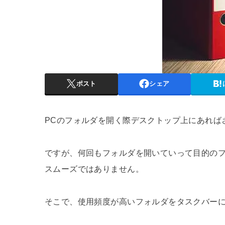
ポスト
シェア
PCのフォルダを開く際デスクトップ上にあれば
ですが、何回もフォルダを開いていって目的の
スムーズではありません。
そこで、使用頻度が高いフォルダをタスクバー