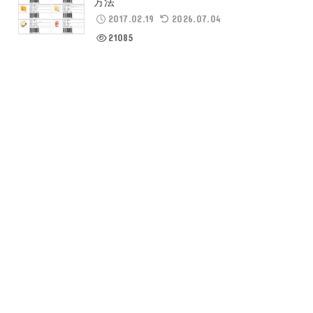
方法
2017.02.19
2026.07.04
21085