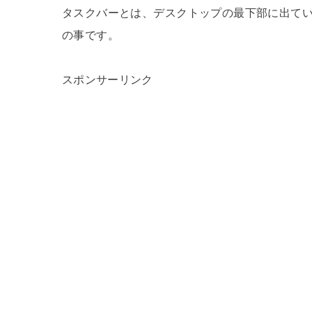
タスクバーとは、デスクトップの最下部に出て
の事です。
スポンサーリンク