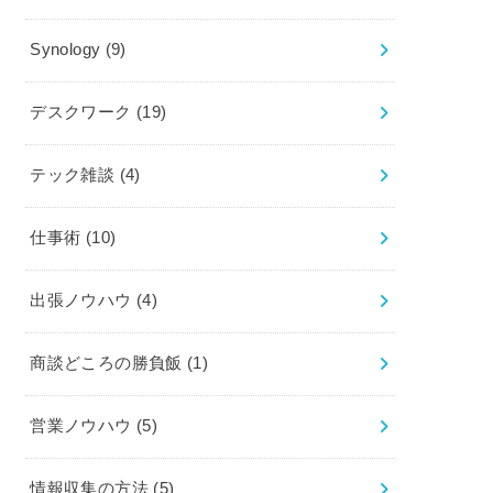
Synology
(9)
デスクワーク
(19)
テック雑談
(4)
仕事術
(10)
出張ノウハウ
(4)
商談どころの勝負飯
(1)
営業ノウハウ
(5)
情報収集の方法
(5)