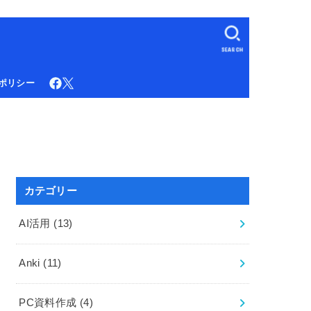
SEARCH
ポリシー
カテゴリー
AI活用
(13)
Anki
(11)
PC資料作成
(4)