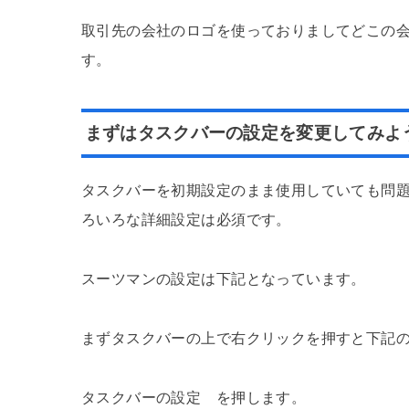
取引先の会社のロゴを使っておりましてどこの
す。
まずはタスクバーの設定を変更してみよ
タスクバーを初期設定のまま使用していても問
ろいろな詳細設定は必須です。
スーツマンの設定は下記となっています。
まずタスクバーの上で右クリックを押すと下記
タスクバーの設定 を押します。