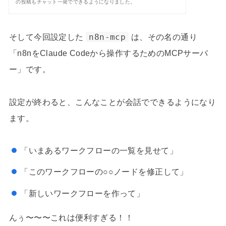
の投稿もチャット一発でできるようになりました。
そして今回設定した
n8n-mcp
は、その名の通り
「n8nをClaude Codeから操作するためのMCPサーバ
ー」です。
設定が終わると、こんなことが会話でできるようになり
ます。
「いまあるワークフローの一覧を見せて」
「このワークフローの○○ノードを修正して」
「新しいワークフローを作って」
んぅ〜〜〜これは便利すぎる！！