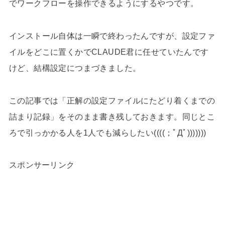
でワークフローを操作できるようにするやつです。
インストール自体は一瞬で終わったんですが、設定ファ
イルをどこに置くかでCLAUDE君に任せていたんです
けど、結構設定につまづきました。
この記事では「正解の設定ファイルにたどり着くまでの
詰まり記録」をそのまま書き残しておきます。同じとこ
ろで引っかかる人を1人でも減らしたい((((；ﾟДﾟ)))))))
スポンサーリンク