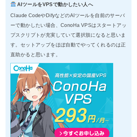
AIツールをVPSで動かしたい人へ
Claude CodeやDifyなどのAIツールを自前のサーバ
ーで動かしたい場合、ConoHa VPSはスタートアッ
プスクリプトが充実していて選択肢になると思いま
す。セットアップをほぼ自動でやってくれるのは正
直助かると思います。