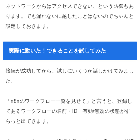
ネットワークからはアクセスできない、という防御もあ
ります。でも漏れないに越したことはないのでちゃんと
設定しておきます。
実際に動いた！できることを試してみた
接続が成功してから、試しにいくつか話しかけてみまし
た。
「n8nのワークフロー一覧を見せて」と言うと、登録し
てあるワークフローの名前・ID・有効/無効の状態がず
らっと出てきます。