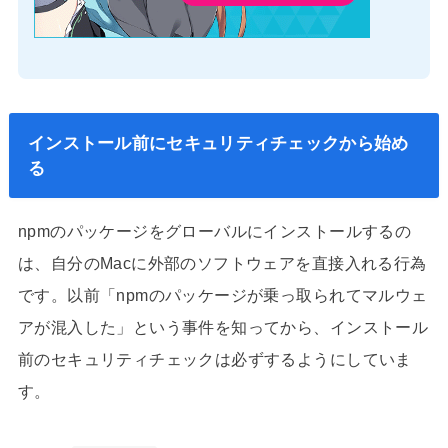
インストール前にセキュリティチェックから始め
る
npmのパッケージをグローバルにインストールするの
は、自分のMacに外部のソフトウェアを直接入れる行為
です。以前「npmのパッケージが乗っ取られてマルウェ
アが混入した」という事件を知ってから、インストール
前のセキュリティチェックは必ずするようにしていま
す。