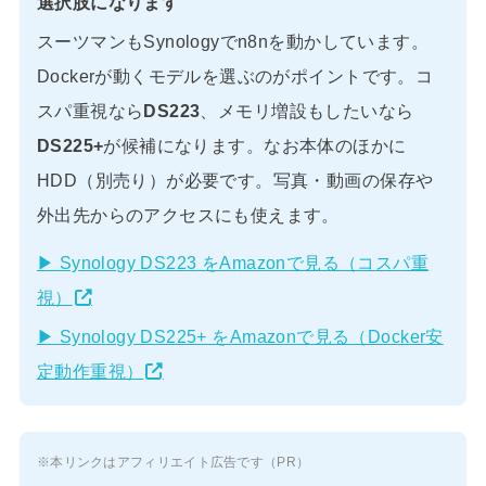
選択肢になります
スーツマンもSynologyでn8nを動かしています。
Dockerが動くモデルを選ぶのがポイントです。コ
スパ重視なら
DS223
、メモリ増設もしたいなら
DS225+
が候補になります。なお本体のほかに
HDD（別売り）が必要です。写真・動画の保存や
外出先からのアクセスにも使えます。
▶ Synology DS223 をAmazonで見る（コスパ重
視）
▶ Synology DS225+ をAmazonで見る（Docker安
定動作重視）
※本リンクはアフィリエイト広告です（PR）