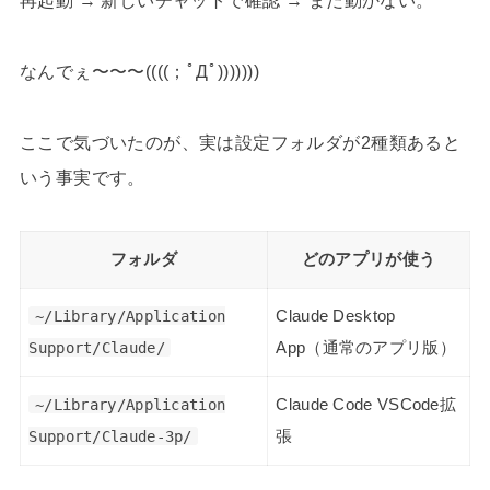
なんでぇ〜〜〜((((；ﾟДﾟ)))))))
ここで気づいたのが、実は設定フォルダが2種類あると
いう事実です。
フォルダ
どのアプリが使う
~/Library/Application
Claude Desktop
Support/Claude/
App（通常のアプリ版）
~/Library/Application
Claude Code VSCode拡
Support/Claude-3p/
張