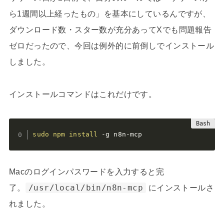
ら1週間以上経ったもの」を基本にしているんですが、
ダウンロード数・スター数が充分あってXでも問題報告
ゼロだったので、今回は例外的に前倒しでインストール
しました。
インストールコマンドはこれだけです。
sudo
npm
install
 -g n8n-mcp
Macのログインパスワードを入力すると完
了。
/usr/local/bin/n8n-mcp
にインストールさ
れました。