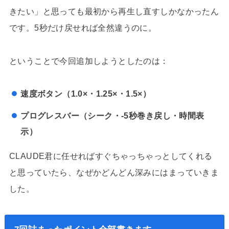
きたい」と思っても最初から再生し直すしかなかったん
です。5秒だけ戻せれば全然違うのに。
ということで今回追加しようとしたのは：
速度ボタン（1.0×・1.25×・1.5×）
プログレスバー（シーク・-5秒巻き戻し・時間表
示）
CLAUDE君に任せればすぐちゃっちゃっとしてくれる
と思っていたら、なぜかどんどん深みにはまっていきま
した。