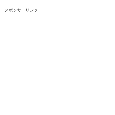
スポンサーリンク