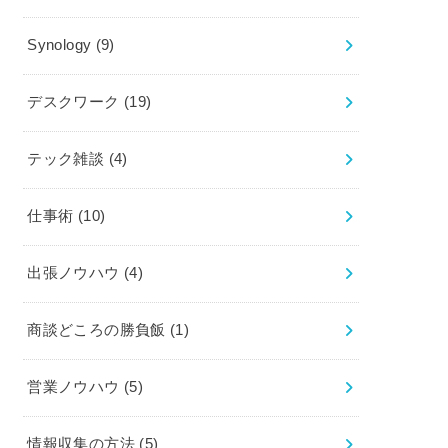
Synology
(9)
デスクワーク
(19)
テック雑談
(4)
仕事術
(10)
出張ノウハウ
(4)
商談どころの勝負飯
(1)
営業ノウハウ
(5)
情報収集の方法
(5)