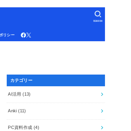
SEARCH
ポリシー
カテゴリー
AI活用
(13)
Anki
(11)
PC資料作成
(4)