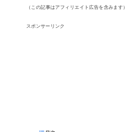
（この記事はアフィリエイト広告を含みます）
スポンサーリンク