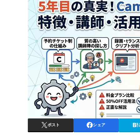
ポスト
シェア