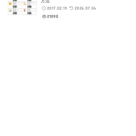
方法
2017.02.19
2026.07.04
21090