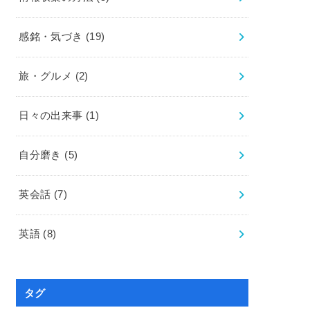
感銘・気づき
(19)
旅・グルメ
(2)
日々の出来事
(1)
自分磨き
(5)
英会話
(7)
英語
(8)
タグ