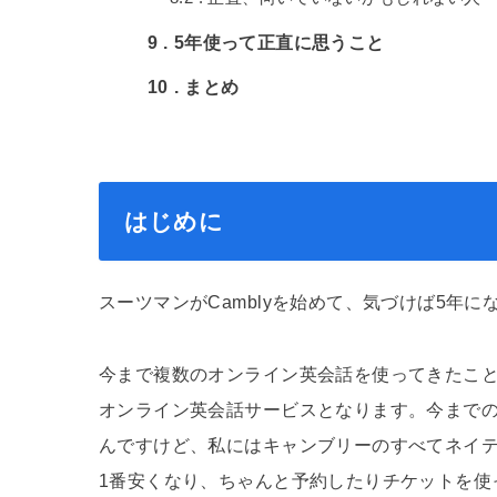
9
5年使って正直に思うこと
10
まとめ
はじめに
スーツマンがCamblyを始めて、気づけば5年に
今まで複数のオンライン英会話を使ってきたこと
オンライン英会話サービスとなります。今まで
んですけど、私にはキャンブリーのすべてネイ
1番安くなり、ちゃんと予約したりチケットを使