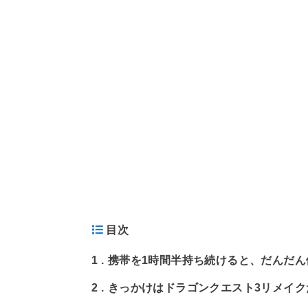
目次
1
携帯を1時間半持ち続けると、だんだん
2
きっかけはドラゴンクエスト3リメイク