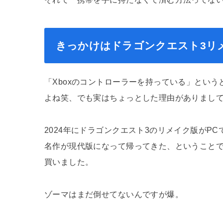
きっかけはドラゴンクエスト3リ
「Xboxのコントローラーを持っている」とい
よね笑、でも実はちょっとした理由がありまし
2024年にドラゴンクエスト3のリメイク版がP
名作が現代版になって帰ってきた、ということ
買いました。
ゾーマはまだ倒せてないんですが爆。