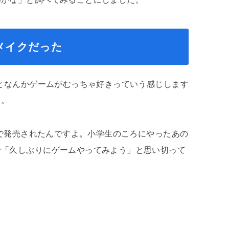
メイクだった
うとなんかゲームがむっちゃ好きっていう感じします
て。
Cで発売されたんですよ。小学生のころにやったあの
で「久しぶりにゲームやってみよう」と思い切って