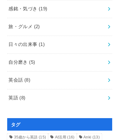
感銘・気づき
(19)
旅・グルメ
(2)
日々の出来事
(1)
自分磨き
(5)
英会話
(8)
英語
(8)
タグ
35歳から英語
(15)
AI活用
(16)
Anki
(13)