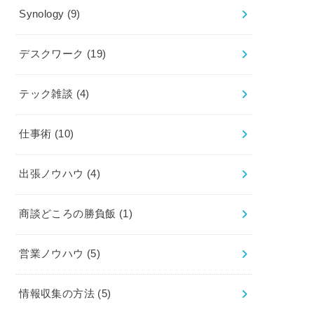
Synology
(9)
デスクワーク
(19)
テック雑談
(4)
仕事術
(10)
出張ノウハウ
(4)
商談どころの勝負飯
(1)
営業ノウハウ
(5)
情報収集の方法
(5)