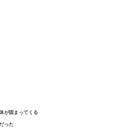
体が固まってくる
だった