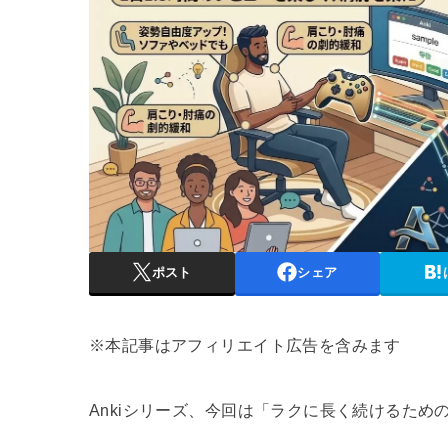
ポスト
シェア
※本記事はアフィリエイト広告を含みます
Ankiシリーズ、今回は「ラクに長く続けるため