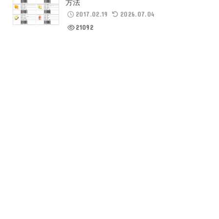
方法
2017.02.19
2026.07.04
21092