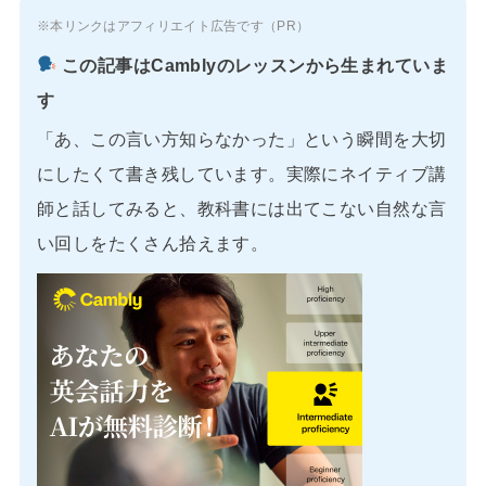
※本リンクはアフィリエイト広告です（PR）
この記事はCamblyのレッスンから生まれていま
す
「あ、この言い方知らなかった」という瞬間を大切
にしたくて書き残しています。実際にネイティブ講
師と話してみると、教科書には出てこない自然な言
い回しをたくさん拾えます。