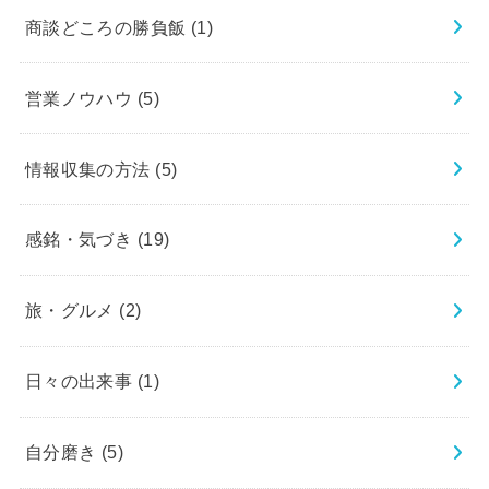
商談どころの勝負飯
(1)
営業ノウハウ
(5)
情報収集の方法
(5)
感銘・気づき
(19)
旅・グルメ
(2)
日々の出来事
(1)
自分磨き
(5)