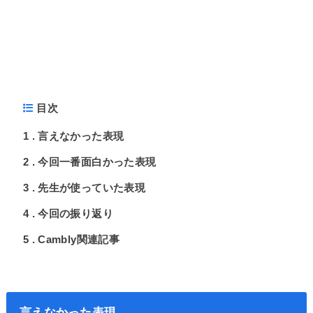
目次
1
言えなかった表現
2
今回一番面白かった表現
3
先生が使っていた表現
4
今回の振り返り
5
Cambly関連記事
言えなかった表現