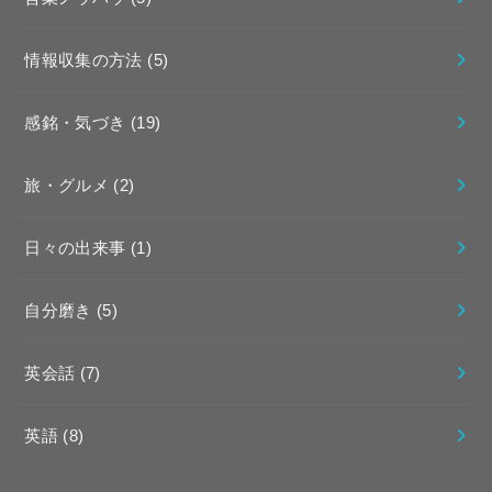
情報収集の方法
(5)
感銘・気づき
(19)
旅・グルメ
(2)
日々の出来事
(1)
自分磨き
(5)
英会話
(7)
英語
(8)