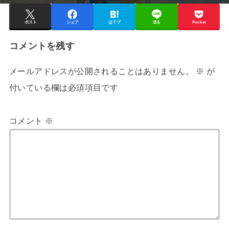
ポスト
シェア
はてブ
送る
Pocket
コメントを残す
メールアドレスが公開されることはありません。
※
が
付いている欄は必須項目です
コメント
※