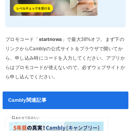
プロモコード「
startnowa
」で最大38%オフ。まず下の
リンクからCamblyの公式サイトをブラウザで開いてか
ら、申し込み時にコードを入力してください。アプリか
らはプロモコードが使えないので、必ずウェブサイトか
ら申し込んでください。
Cambly関連記事
あわせて読みたい