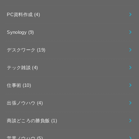
PC資料作成
(4)
Synology
(9)
デスクワーク
(19)
テック雑談
(4)
仕事術
(10)
出張ノウハウ
(4)
商談どころの勝負飯
(1)
営業ノウハウ
(5)